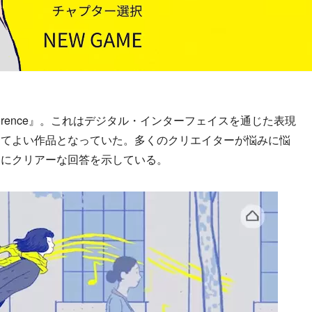
rence』。これはデジタル・インターフェイスを通じた表現
ってよい作品となっていた。多くのクリエイターが悩みに悩
つにクリアーな回答を示している。