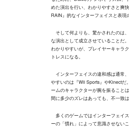
めた演出を行い、わかりやすさと爽快
RAIN』的なインターフェイスと表
そして何よりも、驚かされたのは、
な演出として成立させていることだ
わかりやすいが、プレイヤーキャラ
トレスになる。
インターフェイスの違和感は通常、
やすいのは『Wii Sports』やKine
ームのキャラクターが腕を振ること
間に多少のズレはあっても、不一致
多くのゲームではインターフェイス
ーの「慣れ」によって意識させない