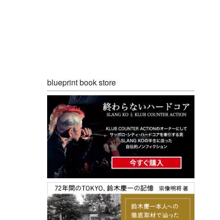
blueprint book store