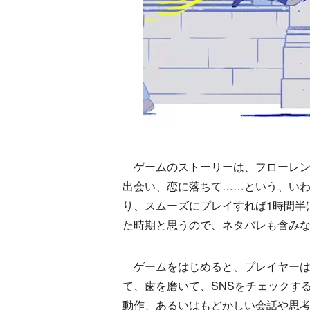
ゲームのストーリーは、フローレン
出会い、恋に落ちて……という、い
り、スムーズにプレイすれば1時間半
た時期と思うので、ネタバレも含み
ゲームをはじめると、プレイヤーは
て、歯を磨いて、SNSをチェックす
動作、あるいはもどかしい会話や思