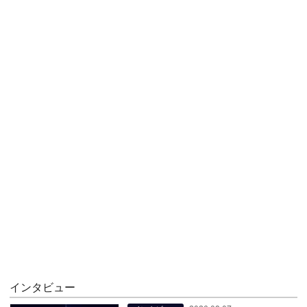
インタビュー