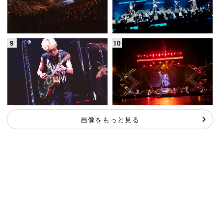
画像をもっと見る