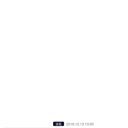
2016.12.13 13:00
連載