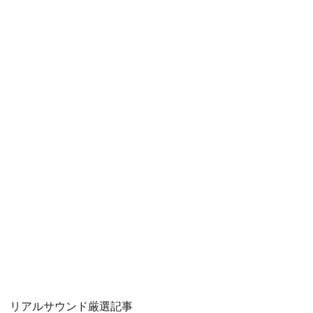
リアルサウンド厳選記事