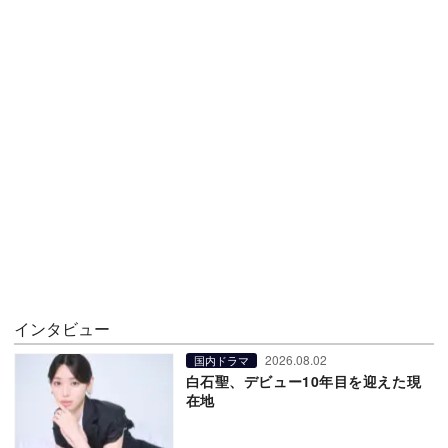
インタビュー
2026.08.02
国内ドラマ
白石聖、デビュー10年目を迎えた現
在地