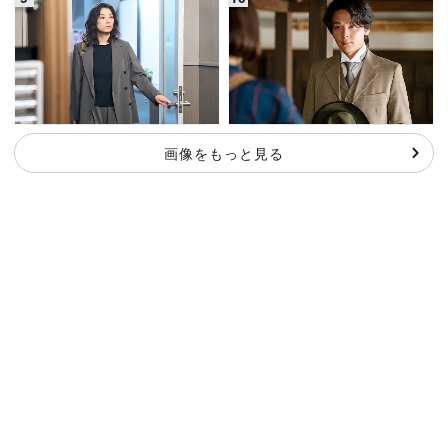
画像をもっと見る