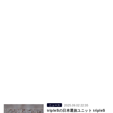
2025.09.02 22:35
ニュース
tripleSの日本選抜ユニット tripleS