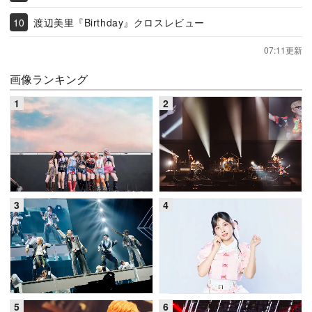
渡辺美里『Birthday』クロスレビュー
07:11更新
画像ランキング