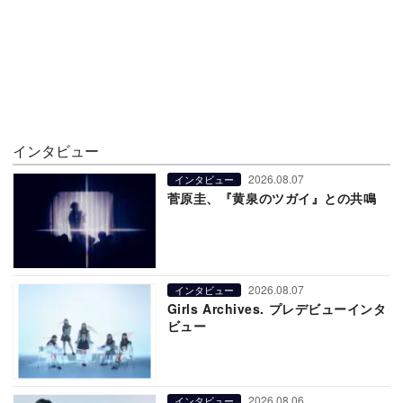
インタビュー
2026.08.07
インタビュー
菅原圭、『黄泉のツガイ』との共鳴
2026.08.07
インタビュー
Girls Archives. プレデビューインタ
ビュー
2026.08.06
インタビュー