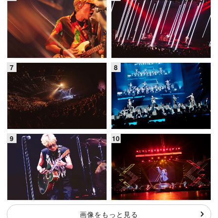
画像をもっと見る