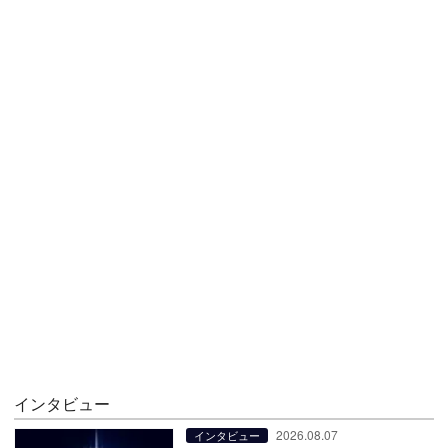
インタビュー
2026.08.07
インタビュー