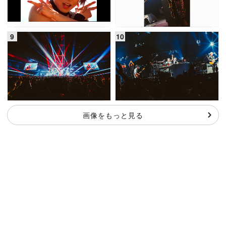
画像をもっと見る