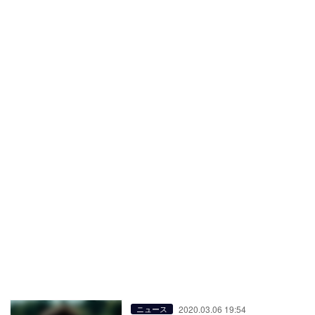
2020.03.06 19:54
ニュース