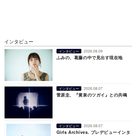
インタビュー
2026.08.09
インタビュー
ふみの、葛藤の中で見出す現在地
2026.08.07
インタビュー
菅原圭、『黄泉のツガイ』との共鳴
2026.08.07
インタビュー
Girls Archives. プレデビューインタ