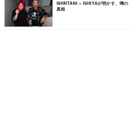
SHINTANI × ISHIYAが明かす、噂の
真相