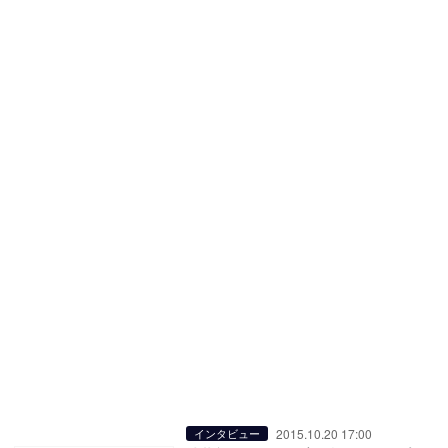
2015.10.20 17:00
インタビュー