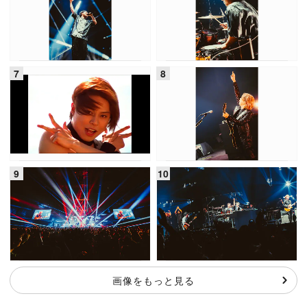
画像をもっと見る