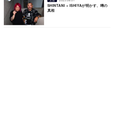
SHINTANI × ISHIYAが明かす、噂の
真相