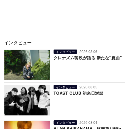
インタビュー
2026.08.06
インタビュー
クレナズム萌映が語る 新たな“夏曲”
2026.08.05
インタビュー
TOAST CLUB 初来日対談
2026.08.04
インタビュー
ALAN SHIRAHAMA、移籍第1弾Sg