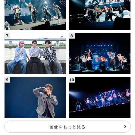
画像をもっと見る