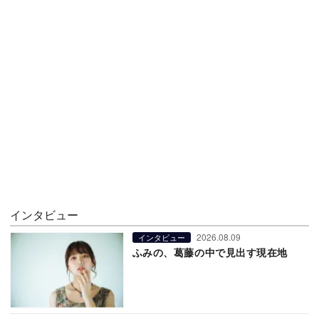
インタビュー
2026.08.09
インタビュー
ふみの、葛藤の中で見出す現在地