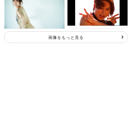
画像をもっと見る