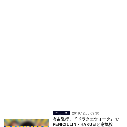
2019.12.05 09:30
ニュース
有吉弘行、『ドラクエウォーク』で
PENICILLIN・HAKUEIと意気投