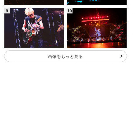
画像をもっと見る