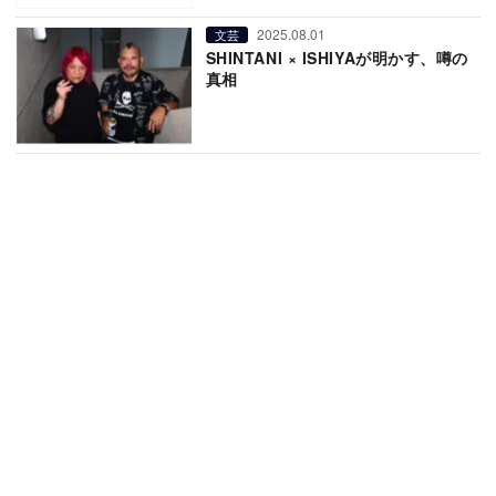
2025.08.01
文芸
SHINTANI × ISHIYAが明かす、噂の
真相