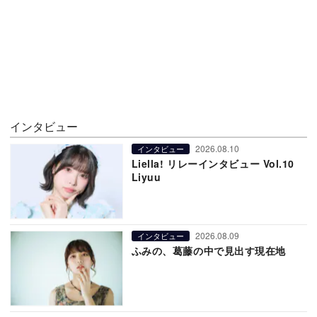
インタビュー
2026.08.10
インタビュー
Liella! リレーインタビュー Vol.10
Liyuu
2026.08.09
インタビュー
ふみの、葛藤の中で見出す現在地