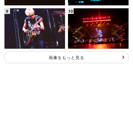
画像をもっと見る