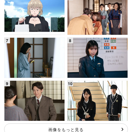
画像をもっと見る