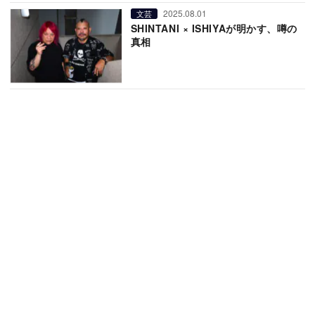
2025.08.01
文芸
SHINTANI × ISHIYAが明かす、噂の
真相