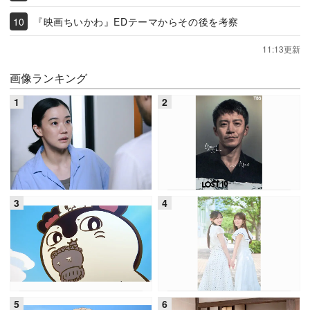
『映画ちいかわ』EDテーマからその後を考察
11:13更新
画像ランキング