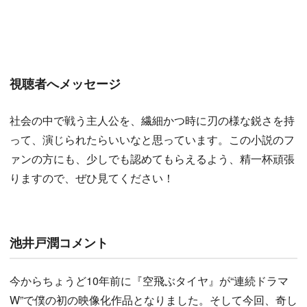
視聴者へメッセージ
社会の中で戦う主人公を、繊細かつ時に刃の様な鋭さを持
って、演じられたらいいなと思っています。この小説のフ
ァンの方にも、少しでも認めてもらえるよう、精一杯頑張
りますので、ぜひ見てください！
池井戸潤コメント
今からちょうど10年前に『空飛ぶタイヤ』が“連続ドラマ
W”で僕の初の映像化作品となりました。そして今回、奇し