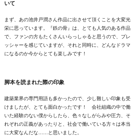
いて
まず、あの池井戸潤さん作品に出させて頂くことを大変光
栄に思っています。『鉄の骨』は、とても人気のある作品
で、ファンの方もたくさんいらっしゃると思うので、プレ
ッシャーを感じていますが、それと同時に、どんなドラマ
になるのか今からとても楽しみです！
脚本を読まれた際の印象
建築業界の専門用語も多かったので、少し難しい印象も受
けましたが、とても面白かったです！ 会社組織の中で働
いた経験のない僕からしたら、色々なしがらみや圧力、そ
れぞれの正義があったりと、社会で働いている方々は本当
に大変なんだな……と思いました。