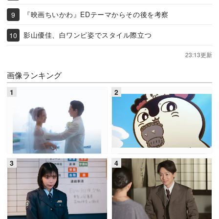
『映画ちいかわ』EDテーマからその後を考察
影山優佳、白ワンピ姿でスタイル際立つ
23:13更新
画像ランキング