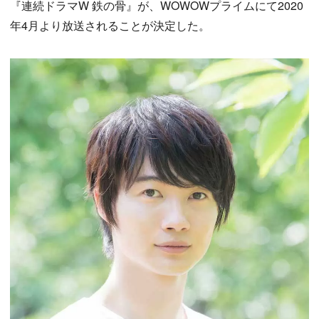
『連続ドラマW 鉄の骨』が、WOWOWプライムにて2020
年4月より放送されることが決定した。