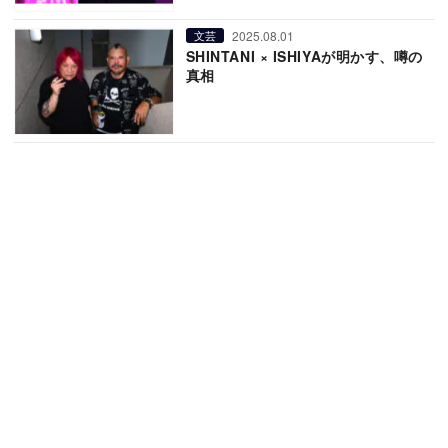
2025.08.01
文芸
SHINTANI × ISHIYAが明かす、噂の
真相