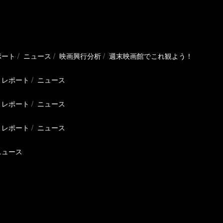
ポート
ニュース
映画興行分析
週末映画館でこれ観よう！
レポート
ニュース
レポート
ニュース
レポート
ニュース
ニュース