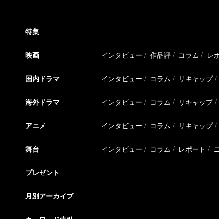
特集
映画
インタビュー
作品評
コラム
レ
国内ドラマ
インタビュー
コラム
リキャップ
海外ドラマ
インタビュー
コラム
リキャップ
アニメ
インタビュー
コラム
リキャップ
舞台
インタビュー
コラム
レポート
プレゼント
月別アーカイブ
キーワード索引