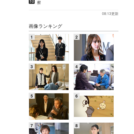
察
08:13更新
画像ランキング