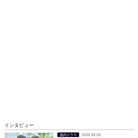
インタビュー
2026.08.08
国内ドラマ