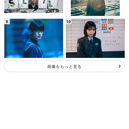
画像をもっと見る