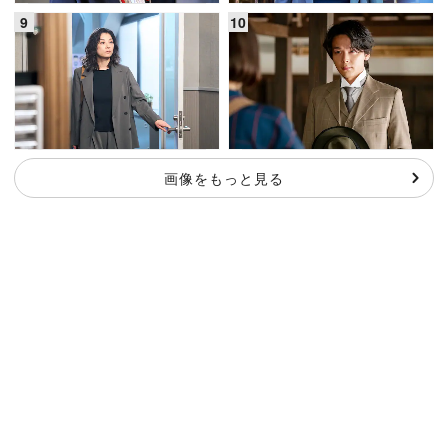
画像をもっと見る