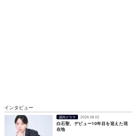
インタビュー
2026.08.02
国内ドラマ
白石聖、デビュー10年目を迎えた現
在地