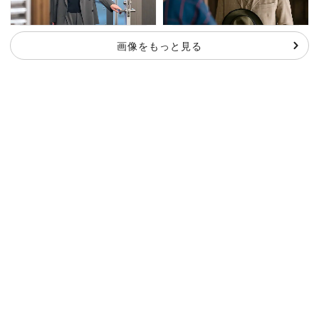
画像をもっと見る