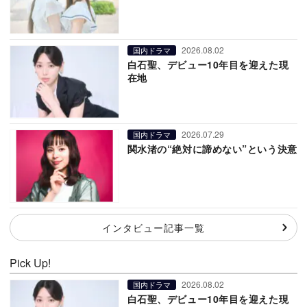
2026.08.02
国内ドラマ
白石聖、デビュー10年目を迎えた現
在地
2026.07.29
国内ドラマ
関水渚の“絶対に諦めない”という決意
インタビュー記事一覧
Pick Up!
2026.08.02
国内ドラマ
白石聖、デビュー10年目を迎えた現