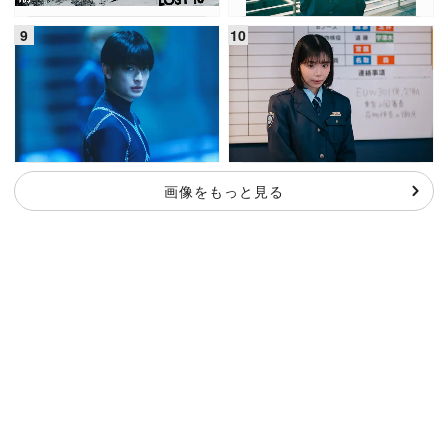
画像をもっと見る