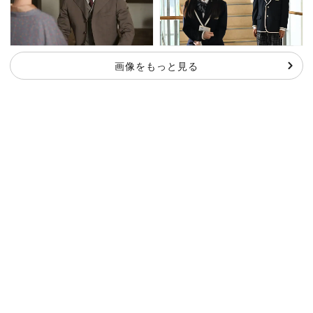
画像をもっと見る