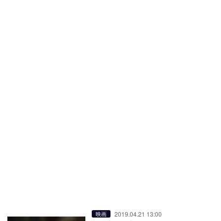
2019.04.21 13:00
映画