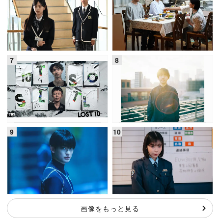
画像をもっと見る