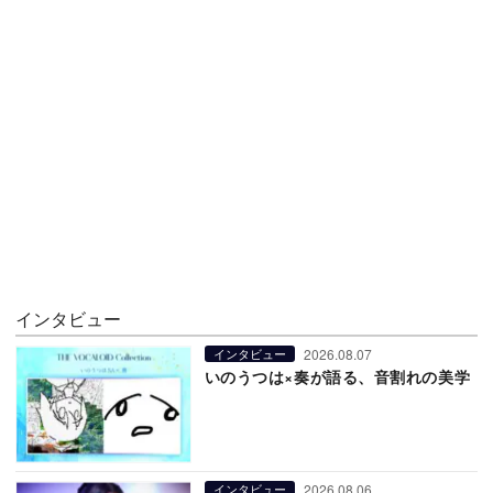
インタビュー
2026.08.07
インタビュー
いのうつは×奏が語る、音割れの美学
2026.08.06
インタビュー