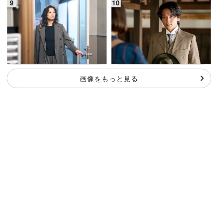
画像をもっと見る