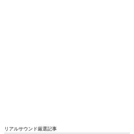
リアルサウンド厳選記事