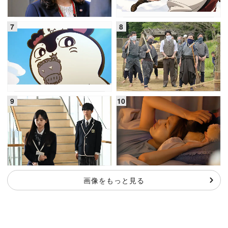
画像をもっと見る