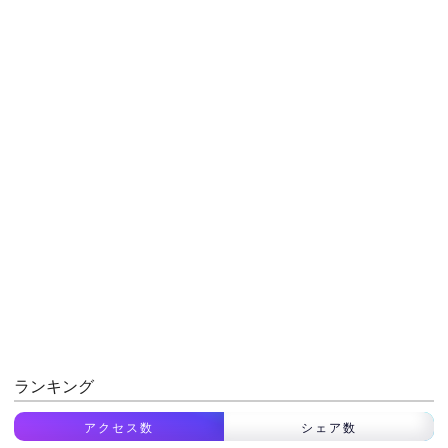
ランキング
アクセス数
シェア数