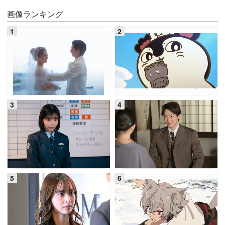
画像ランキング