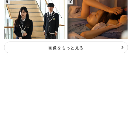
画像をもっと見る