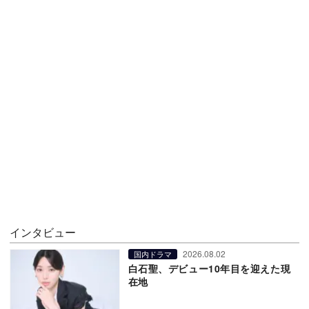
インタビュー
2026.08.02
国内ドラマ
白石聖、デビュー10年目を迎えた現
在地