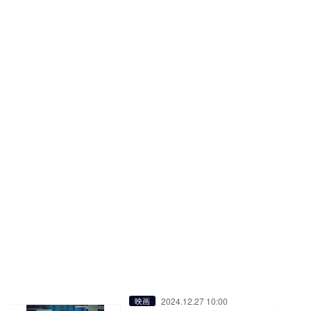
2024.12.27 10:00
映画