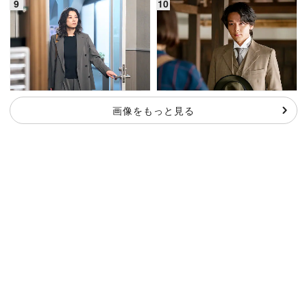
画像をもっと見る