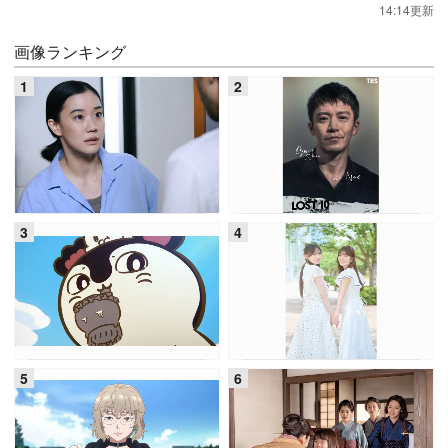
14:14更新
画像ランキング