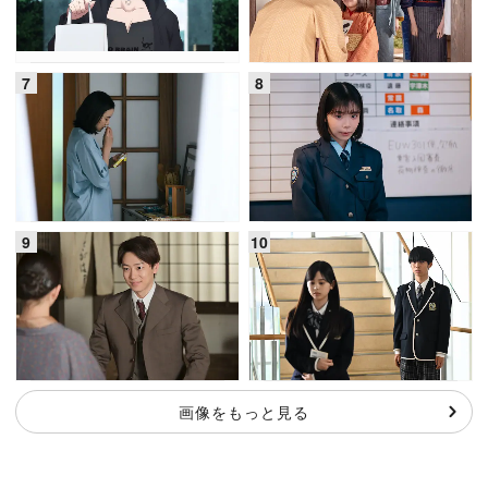
画像をもっと見る