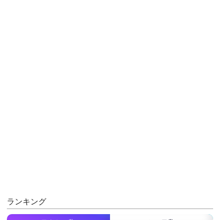
ランキング