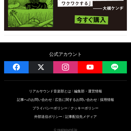
公式アカウント
facebook
x
instagram
YouTube
LIN
リアルサウンド音楽部とは
編集部・運営情報
記事へのお問い合わせ
広告に関するお問い合わせ
採用情報
プライバシーポリシー
クッキーポリシー
外部送信ポリシー
記事配信先メディア
© realsound.jp