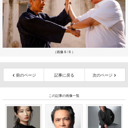
（画像 6 / 6 ）
前のページ
記事に戻る
次のページ
この記事の画像一覧