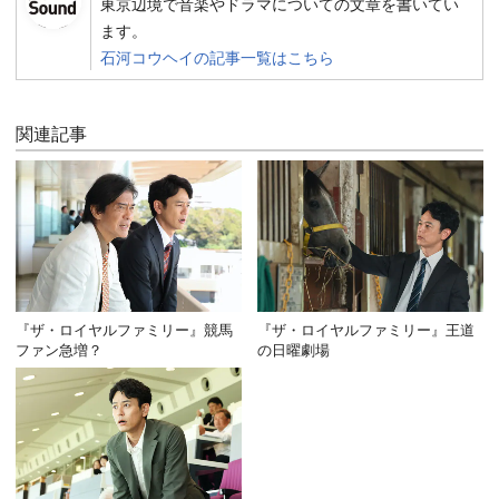
東京辺境で音楽やドラマについての文章を書いてい
ます。
石河コウヘイの記事一覧はこちら
関連記事
『ザ・ロイヤルファミリー』競馬
『ザ・ロイヤルファミリー』王道
ファン急増？
の日曜劇場