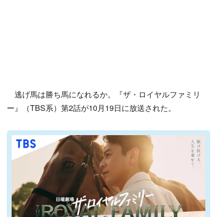
逃げ馬は勝ち馬になれるか。『ザ・ロイヤルファミリ
ー』（TBS系）第2話が10月19日に放送された。