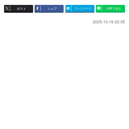
ポスト
シェア
ブックマーク
LINEで送る
2025.10.19 22:35