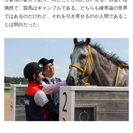
偶然で、競馬はギャンブルである。どちらも確率論の世界
ではあるのだけれど、それを引き寄せるのが人間であるこ
とは明白だった。