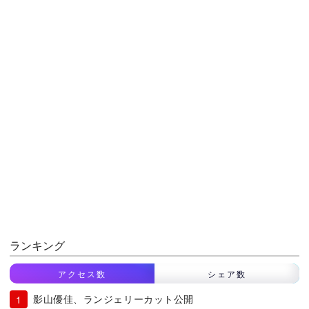
ランキング
アクセス数
シェア数
影山優佳、ランジェリーカット公開