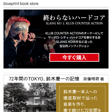
blueprint book store