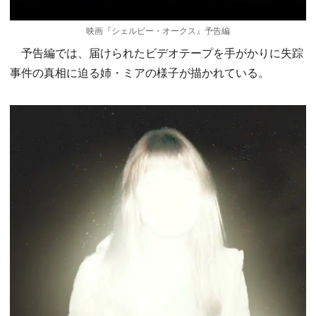
映画『シェルビー・オークス』予告編
予告編では、届けられたビデオテープを手がかりに失踪
事件の真相に迫る姉・ミアの様子が描かれている。