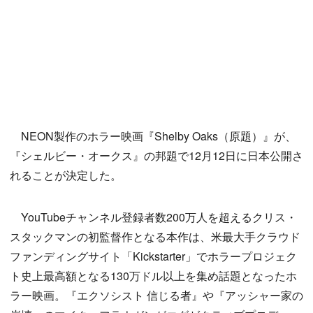
NEON製作のホラー映画『Shelby Oaks（原題）』が、
『シェルビー・オークス』の邦題で12月12日に日本公開さ
れることが決定した。
YouTubeチャンネル登録者数200万人を超えるクリス・
スタックマンの初監督作となる本作は、米最大手クラウド
ファンディングサイト「Kickstarter」でホラープロジェク
ト史上最高額となる130万ドル以上を集め話題となったホ
ラー映画。『エクソシスト 信じる者』や『アッシャー家の