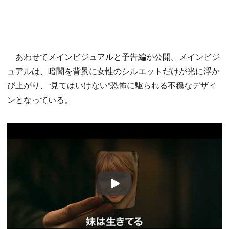
あわせてメインビジュアルと予告編が公開。メインビジ
ュアルは、暗闇を背景に女性のシルエットだけが光に浮か
び上がり、“見てはいけない”恐怖に駆られる不穏なデザイ
ンとなっている。
Play