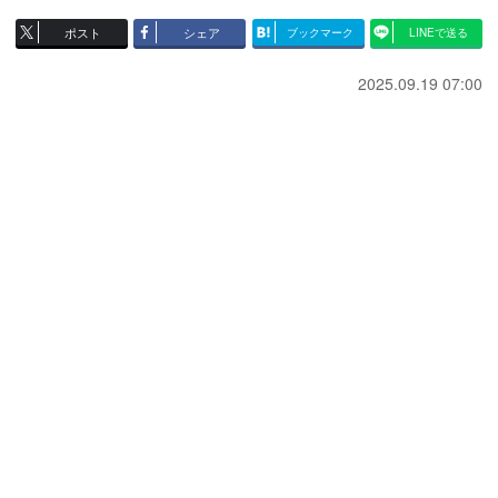
ポスト
シェア
ブックマーク
LINEで送る
2025.09.19 07:00