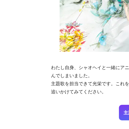
わたし自身、シャオヘイと一緒にア
んでしまいました。
主題歌を担当できて光栄です。これ
追いかけてみてください。
主