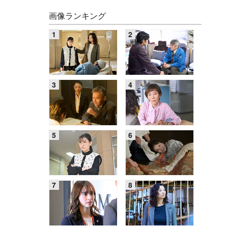
画像ランキング