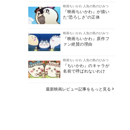
映画ちいかわ 人魚の島のひみつ
『映画ちいかわ』が描い
た“恐ろしさ”の正体
映画ちいかわ 人魚の島のひみつ
『映画ちいかわ』原作フ
ァン絶賛の理由
映画ちいかわ 人魚の島のひみつ
『ちいかわ』のキャラが
名前で呼ばれないわけ
最新映画レビュー記事をもっと見る