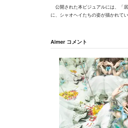
公開された本ビジュアルには、「居
に、シャオヘイたちの姿が描かれて
Aimer コメント