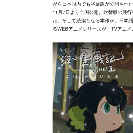
がら日本国内でも字幕版が公開された
11月7日より全国公開。吹替版の興行
た。そして続編となる本作が、日本語
るWEBアニメシリーズが、TVアニ