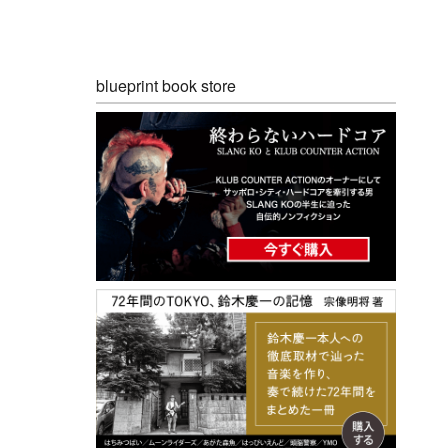
blueprint book store