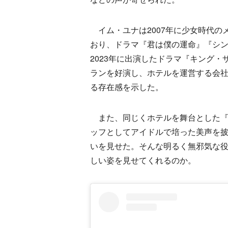
イム・ユナは2007年に少女時代の
おり、ドラマ『君は僕の運命』『シ
2023年に出演したドラマ『キング
ランを好演し、ホテルを運営する会
る存在感を示した。
また、同じくホテルを舞台とした『
ッフとしてアイドルで培った美声を
いを見せた。そんな明るく無邪気な
しい姿を見せてくれるのか。