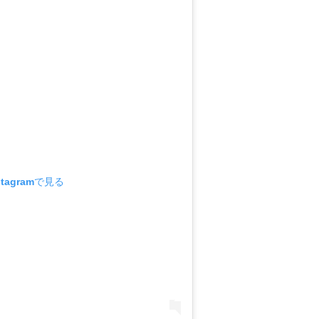
tagramで見る