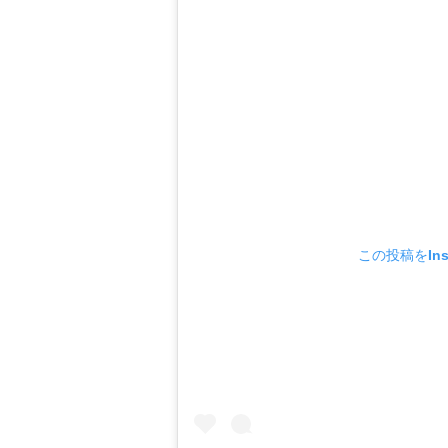
この投稿をIns