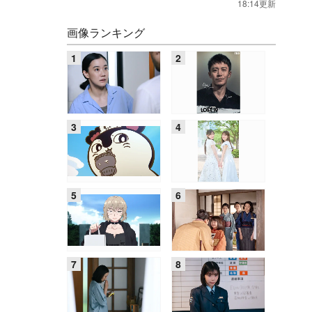
18:14更新
画像ランキング