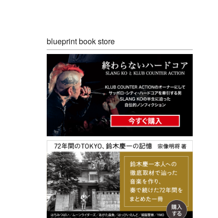
blueprint book store