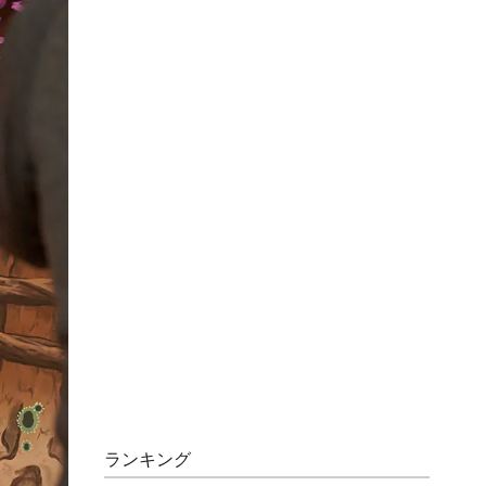
ランキング