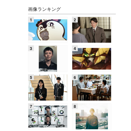
画像ランキング