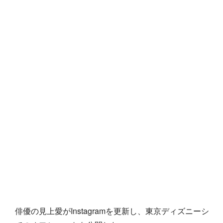
俳優の見上愛がInstagramを更新し、東京ディズニーシ