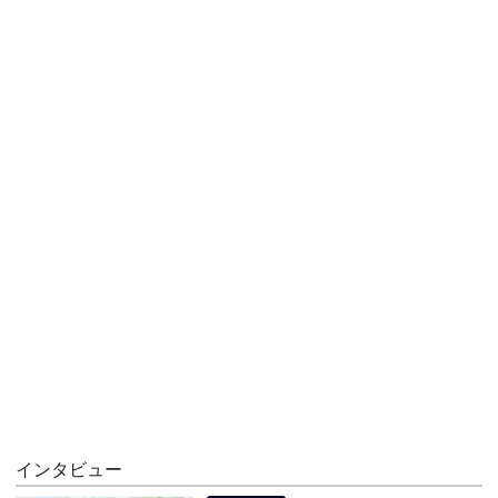
インタビュー