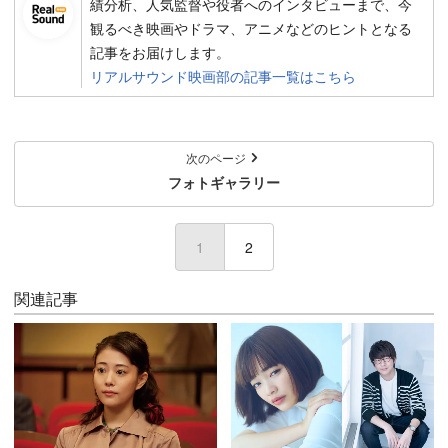
績分析、人気監督や役者へのインタビューまで、今
観るべき映画やドラマ、アニメなどのヒントとなる
記事をお届けします。
リアルサウンド映画部の記事一覧はこちら
次のページ
フォトギャラリー
1
2
関連記事