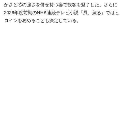
かさと芯の強さを併せ持つ姿で観客を魅了した。さらに
2026年度前期のNHK連続テレビ小説『風、薫る』ではヒ
ロインを務めることも決定している。