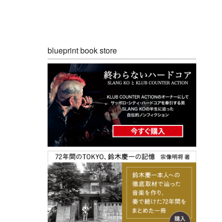
blueprint book store