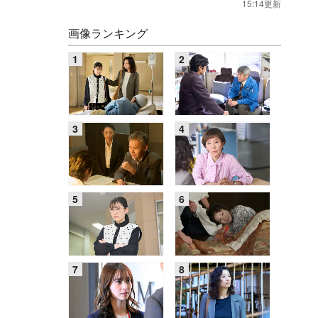
15:14更新
画像ランキング