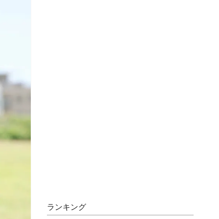
ランキング