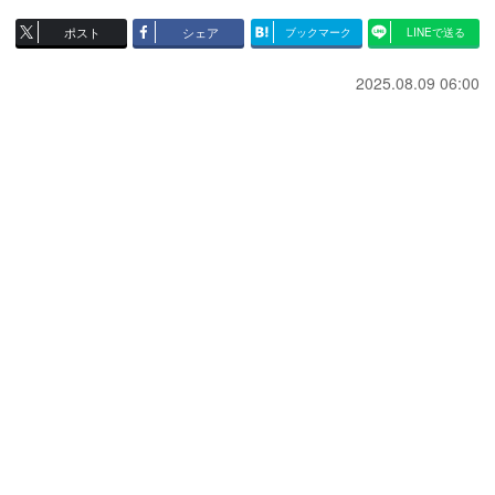
ポスト
シェア
ブックマーク
LINEで送る
2025.08.09 06:00