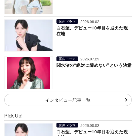
2026.08.02
国内ドラマ
白石聖、デビュー10年目を迎えた現
在地
2026.07.29
国内ドラマ
関水渚の“絶対に諦めない”という決意
インタビュー記事一覧
Pick Up!
2026.08.02
国内ドラマ
白石聖、デビュー10年目を迎えた現