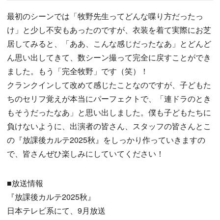
最初のシーンでは「牧野先生ってどんな喋り方だったっ
け」と少し不安もあったのですが、衣装を着て実際にお芝
居してみると、「ああ、こんな感じだったなあ」とどんど
ん思い出してきて、数シーン撮って完全に戻すことができ
ました。もう「完全牧野」です（笑）！
クランクインして改めて感じたことなのですが、子どもた
ちのセリフ覚えが本当にパーフェクトで、「連ドラのとき
もそうだったなあ」と思い出しました。僕も子どもたちに
負けないように、出演者の皆さん、スタッフの皆さんとこ
の『放課後カルテ2025秋』をしっかり作っていきますの
で、皆さんぜひ楽しみにしていてください！
■放送情報
『放課後カルテ2025秋』
日本テレビ系にて、9月放送