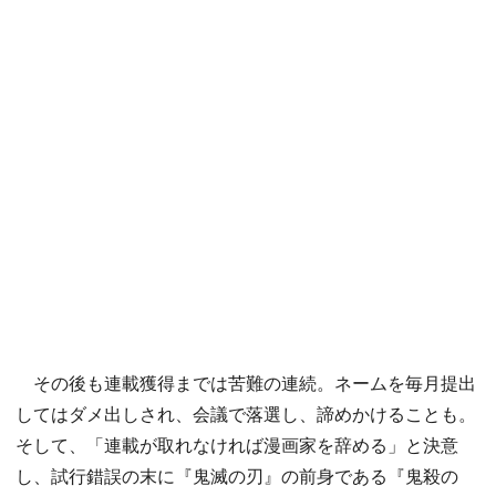
その後も連載獲得までは苦難の連続。ネームを毎月提出
してはダメ出しされ、会議で落選し、諦めかけることも。
そして、「連載が取れなければ漫画家を辞める」と決意
し、試行錯誤の末に『鬼滅の刃』の前身である『鬼殺の