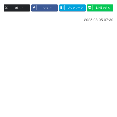
ポスト
シェア
ブックマーク
LINEで送る
2025.08.05 07:30