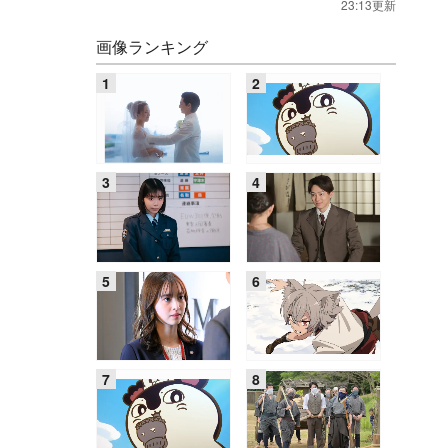
23:13更新
画像ランキング