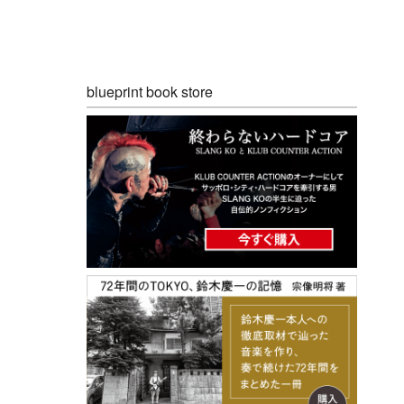
blueprint book store