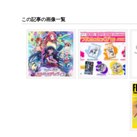
この記事の画像一覧