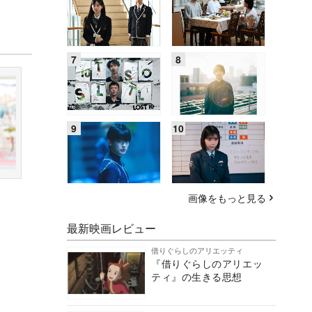
画像をもっと見る
最新映画レビュー
借りぐらしのアリエッティ
『借りぐらしのアリエッ
ティ』の生きる思想