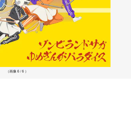
（画像 6 / 6 ）