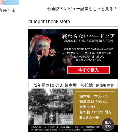
最新映画レビュー記事をもっと見る
責任と未
blueprint book store