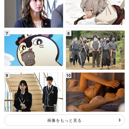
画像をもっと見る