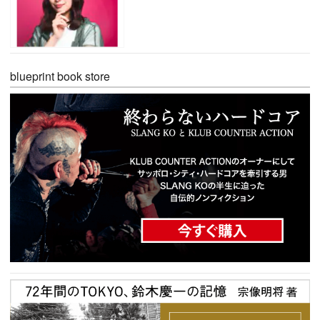
blueprint book store