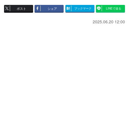
ポスト
シェア
ブックマーク
LINEで送る
2025.06.20 12:00