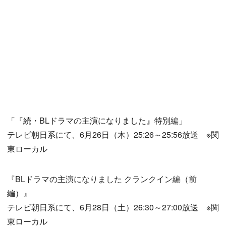
「『続・BLドラマの主演になりました』特別編」
テレビ朝日系にて、6月26日（木）25:26～25:56放送 ※関
東ローカル
『BLドラマの主演になりました クランクイン編（前
編）』
テレビ朝日系にて、6月28日（土）26:30～27:00放送 ※関
東ローカル