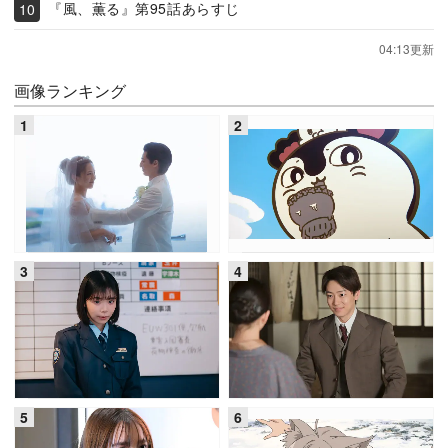
『風、薫る』第95話あらすじ
04:13更新
画像ランキング