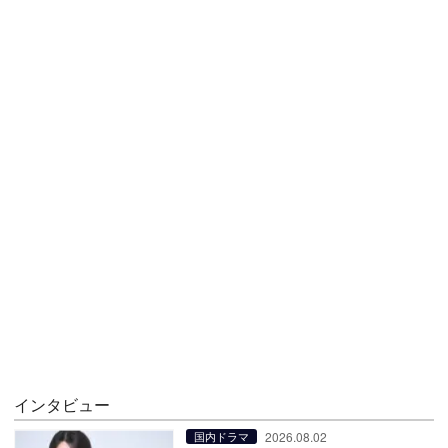
インタビュー
2026.08.02
国内ドラマ