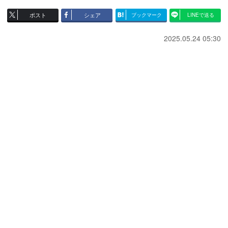
ポスト
シェア
ブックマーク
LINEで送る
2025.05.24 05:30