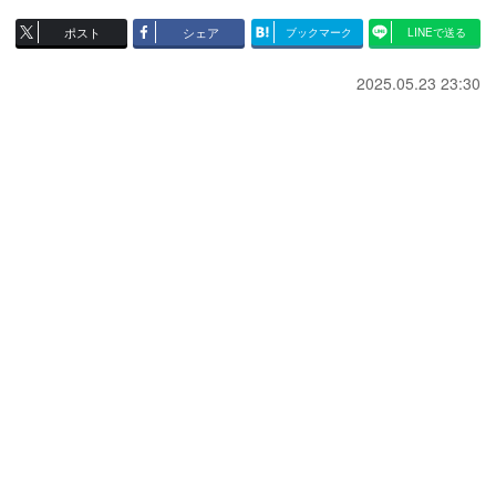
ポスト
シェア
ブックマーク
LINEで送る
2025.05.23 23:30