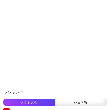
ランキング
アクセス数
シェア数