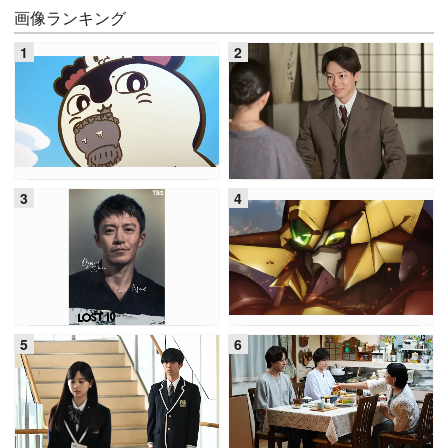
画像ランキング