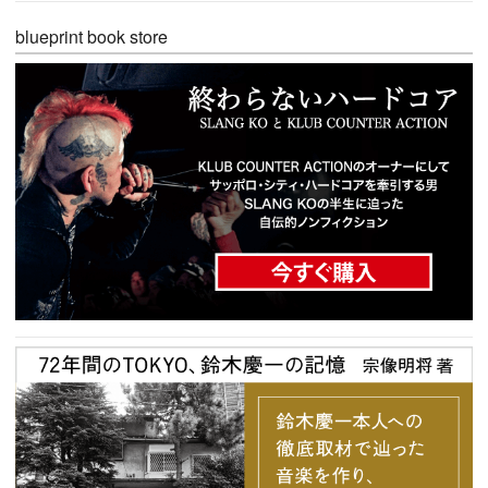
blueprint book store