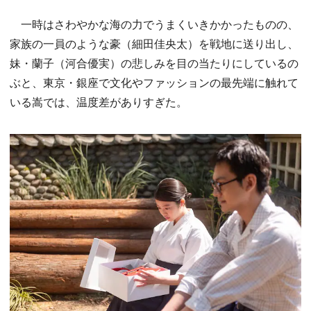
一時はさわやかな海の力でうまくいきかかったものの、
家族の一員のような豪（細田佳央太）を戦地に送り出し、
妹・蘭子（河合優実）の悲しみを目の当たりにしているの
ぶと、東京・銀座で文化やファッションの最先端に触れて
いる嵩では、温度差がありすぎた。