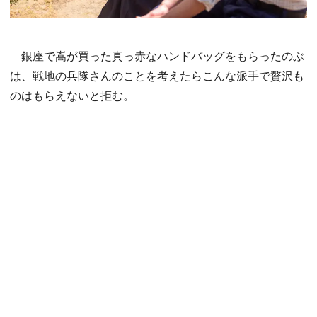
銀座で嵩が買った真っ赤なハンドバッグをもらったのぶ
は、戦地の兵隊さんのことを考えたらこんな派手で贅沢も
のはもらえないと拒む。