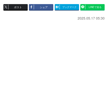
ポスト
シェア
ブックマーク
LINEで送る
2025.05.17 05:30