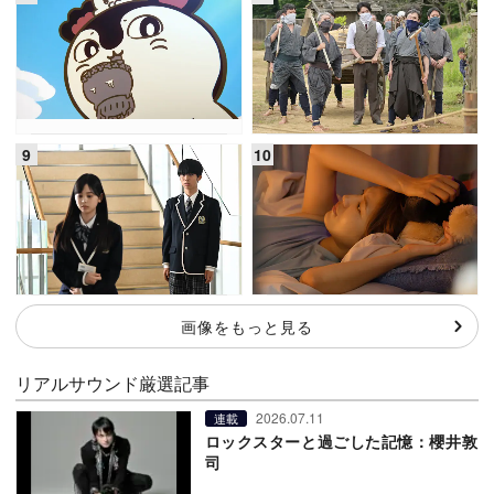
画像をもっと見る
リアルサウンド厳選記事
2026.07.11
連載
ロックスターと過ごした記憶：櫻井敦
司