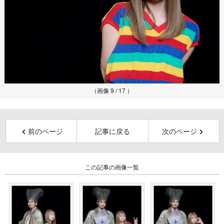
（画像 9 / 17 ）
前のページ
記事に戻る
次のページ
この記事の画像一覧