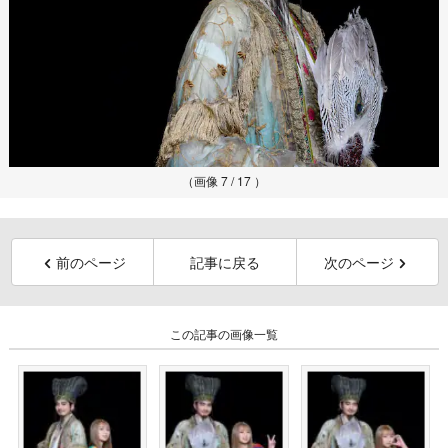
（画像 7 / 17 ）
前のページ
記事に戻る
次のページ
この記事の画像一覧