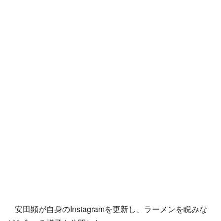
安田顕が自身のInstagramを更新し、ラーメンを睨みな