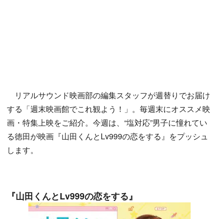
リアルサウンド映画部の編集スタッフが週替りでお届け
する「週末映画館でこれ観よう！」。毎週末にオススメ映
画・特集上映をご紹介。今週は、“塩対応”男子に憧れてい
る徳田が映画『山田くんとLv999の恋をする』をプッシュ
します。
『山田くんとLv999の恋をする』