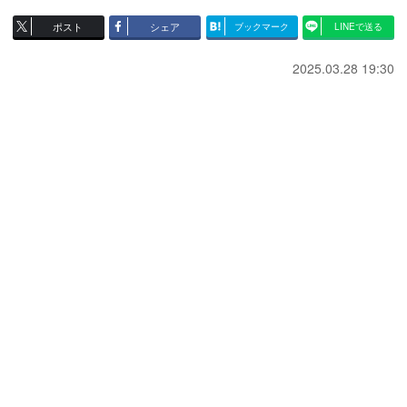
ポスト
シェア
ブックマーク
LINEで送る
2025.03.28 19:30