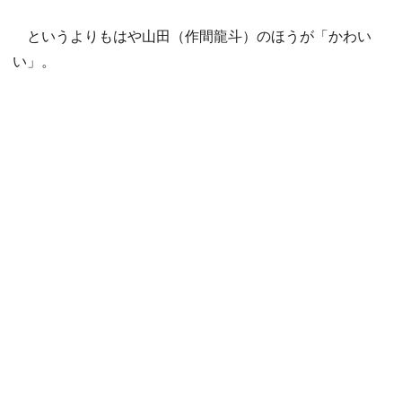
というよりもはや山田（作間龍斗）のほうが「かわい
い」。