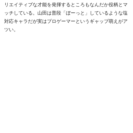
リエイティブな才能を発揮するところもなんだか役柄とマ
ッチしている。山田は普段「ぼーっと」しているような塩
対応キャラだが実はプロゲーマーというギャップ萌えがア
ツい。