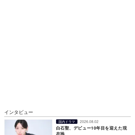
インタビュー
2026.08.02
国内ドラマ
白石聖、デビュー10年目を迎えた現
在地