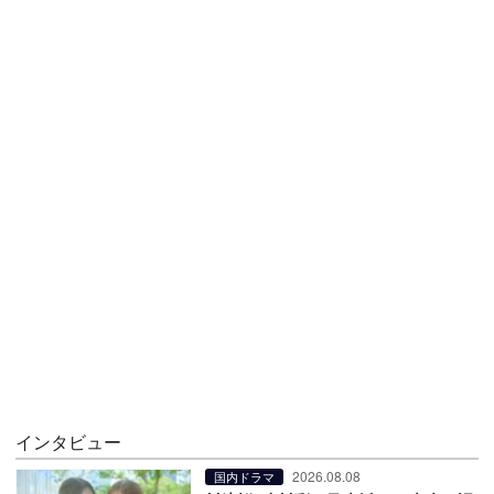
インタビュー
2026.08.08
国内ドラマ