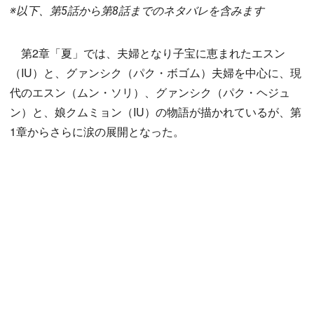
※以下、第5話から第8話までのネタバレを含みます
第2章「夏」では、夫婦となり子宝に恵まれたエスン
（IU）と、グァンシク（パク・ボゴム）夫婦を中心に、現
代のエスン（ムン・ソリ）、グァンシク（パク・ヘジュ
ン）と、娘クムミョン（IU）の物語が描かれているが、第
1章からさらに涙の展開となった。