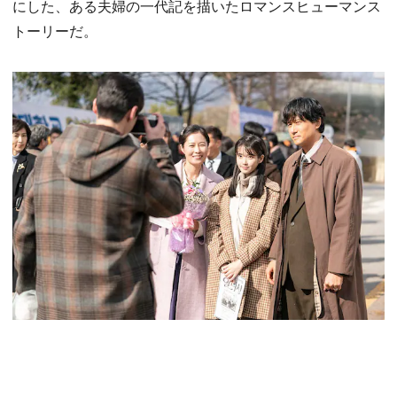
にした、ある夫婦の一代記を描いたロマンスヒューマンス
トーリーだ。