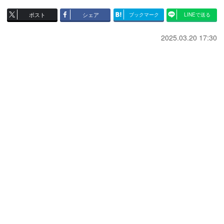
ポスト
シェア
ブックマーク
LINEで送る
2025.03.20 17:30