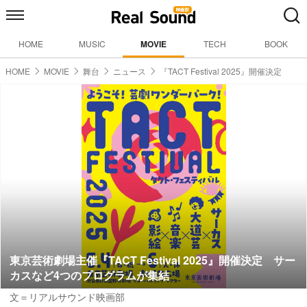
HOME
MUSIC
MOVIE
TECH
BOOK
HOME
MOVIE
舞台
ニュース
『TACT Festival 2025』開催決定
東京芸術劇場主催『TACT Festival 2025』開催決定 サー
カスなど4つのプログラムが集結
文＝リアルサウンド映画部