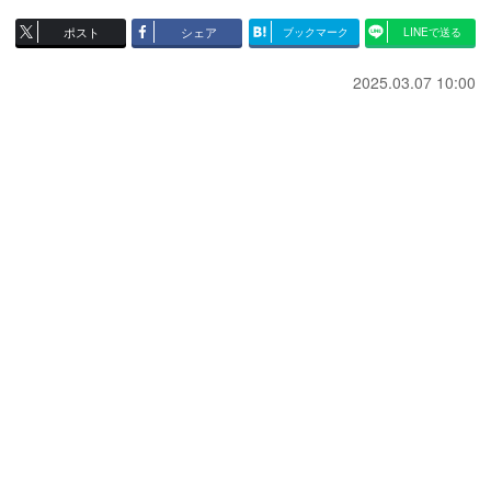
ポスト
シェア
ブックマーク
LINEで送る
2025.03.07 10:00